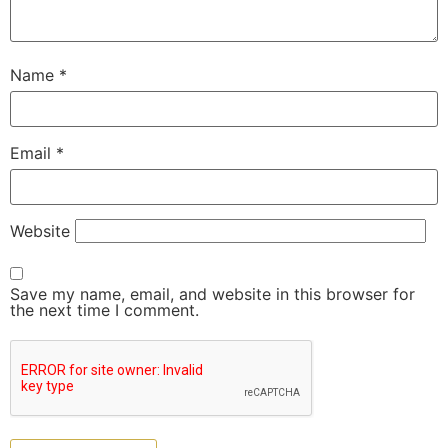
Name
*
Email
*
Website
Save my name, email, and website in this browser for
the next time I comment.