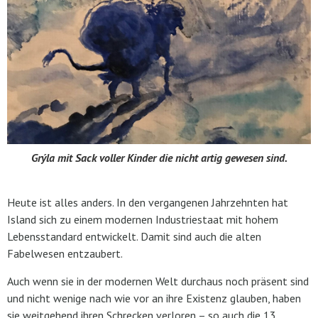
Grýla mit Sack voller Kinder die nicht artig gewesen sind.
Heute ist alles anders. In den vergangenen Jahrzehnten hat
Island sich zu einem modernen Industriestaat mit hohem
Lebensstandard entwickelt. Damit sind auch die alten
Fabelwesen entzaubert.
Auch wenn sie in der modernen Welt durchaus noch präsent sind
und nicht wenige nach wie vor an ihre Existenz glauben, haben
sie weitgehend ihren Schrecken verloren – so auch die 13