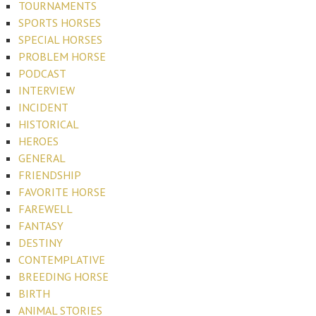
TOURNAMENTS
SPORTS HORSES
SPECIAL HORSES
PROBLEM HORSE
PODCAST
INTERVIEW
INCIDENT
HISTORICAL
HEROES
GENERAL
FRIENDSHIP
FAVORITE HORSE
FAREWELL
FANTASY
DESTINY
CONTEMPLATIVE
BREEDING HORSE
BIRTH
ANIMAL STORIES