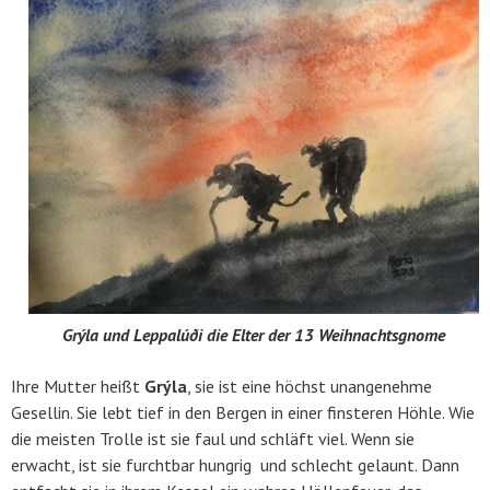
Grýla und Leppalúði die Elter der 13 Weihnachtsgnome
Ihre Mutter heißt
Grýla
, sie ist eine höchst unangenehme
Gesellin. Sie lebt tief in den Bergen in einer finsteren Höhle. Wie
die meisten Trolle ist sie faul und schläft viel. Wenn sie
erwacht, ist sie furchtbar hungrig und schlecht gelaunt. Dann