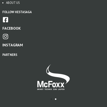
ABOUT US
FOLLOW HESTASAGA
FACEBOOK
INSTAGRAM
PARTNERS