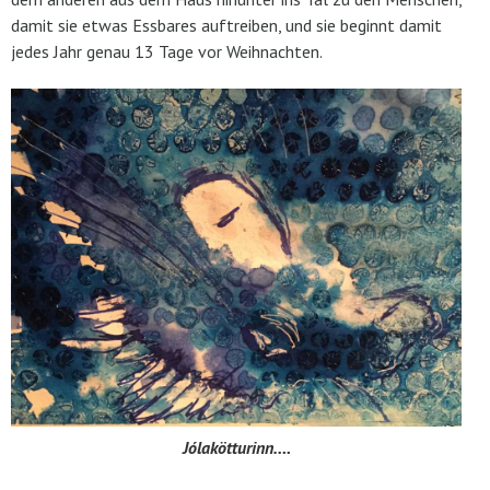
damit sie etwas Essbares auftreiben, und sie beginnt damit
jedes Jahr genau 13 Tage vor Weihnachten.
Jólakötturinn….