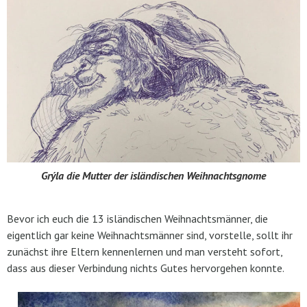
Grýla
die Mutter der isländischen Weihnachtsgnome
Bevor ich euch die 13 isländischen Weihnachtsmänner, die
eigentlich gar keine Weihnachtsmänner sind, vorstelle, sollt ihr
zunächst ihre Eltern kennenlernen und man versteht sofort,
dass aus dieser Verbindung nichts Gutes hervorgehen konnte.