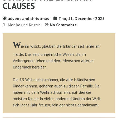
CLAUSES
advent and christmas
Thu, 11. December 2025
Monika und Kristín
No Comments
W
ie ihr wisst, glauben die Isländer seit jeher an
Trolle. Das sind unheimliche Wesen, die im
Verborgenen leben und dem Menschen allerlei
Ungemach bereiten.
Die 13 Weihnachtsmänner, die alle isländischen
Kinder kennen, gehören auch zu dieser Familie. Sie
haben mit dem Weihnachtsmann, auf den die
meisten Kinder in vielen anderen Ländern der Welt
sich jedes Jahr freuen, rein gar nichts gemeinsam.