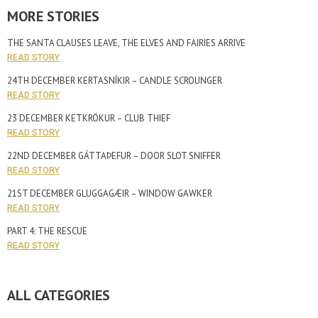
MORE STORIES
THE SANTA CLAUSES LEAVE, THE ELVES AND FAIRIES ARRIVE
READ STORY
24TH DECEMBER KERTASNÍKIR – CANDLE SCROUNGER
READ STORY
23 DECEMBER KETKRÓKUR – CLUB THIEF
READ STORY
22ND DECEMBER GÁTTAÞEFUR – DOOR SLOT SNIFFER
READ STORY
21ST DECEMBER GLUGGAGÆIR – WINDOW GAWKER
READ STORY
PART 4: THE RESCUE
READ STORY
ALL CATEGORIES