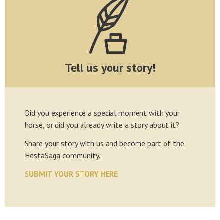
Tell us your story!
Did you experience a special moment with your
horse, or did you already write a story about it?
Share your story with us and become part of the
HestaSaga community.
SUBMIT YOUR STORY HERE