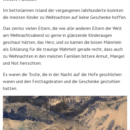
Im bettelarmen Island der vergangenen Jahrhunderte konnten
die meisten Kinder zu Weihnachten auf keine Geschenke hoffen.
Das zerriss vielen Eltern, die wie alle anderen Eltern der Welt
am Weihnachtsabend so gerne in glänzende Kinderaugen
geschaut hätten, das Herz, und so kamen die bösen Männlein
als Erklärung für die traurige Wahrheit gerade recht, dass auch
zu Weihnachten in den meisten Familien bittere Armut, Mangel
und Not herrschten:
Es waren die Trolle, die in der Nacht auf die Höfe geschlichen
waren und den Festtagsbraten und die Geschenke gestohlen
hatten.