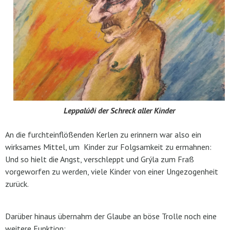
Leppalúði der Schreck aller Kinder
An die furchteinflößenden Kerlen zu erinnern war also ein
wirksames Mittel, um Kinder zur Folgsamkeit zu ermahnen:
Und so hielt die Angst, verschleppt und Grýla zum Fraß
vorgeworfen zu werden, viele Kinder von einer Ungezogenheit
zurück.
Darüber hinaus übernahm der Glaube an böse Trolle noch eine
weitere Funktion: