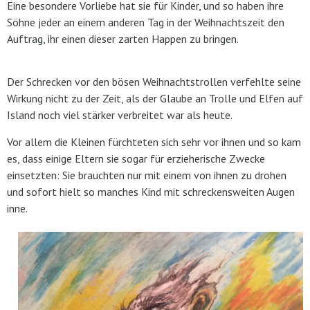
Eine besondere Vorliebe hat sie für Kinder, und so haben ihre
Söhne jeder an einem anderen Tag in der Weihnachtszeit den
Auftrag, ihr einen dieser zarten Happen zu bringen.
Der Schrecken vor den bösen Weihnachtstrollen verfehlte seine
Wirkung nicht zu der Zeit, als der Glaube an Trolle und Elfen auf
Island noch viel stärker verbreitet war als heute.
Vor allem die Kleinen fürchteten sich sehr vor ihnen und so kam
es, dass einige Eltern sie sogar für erzieherische Zwecke
einsetzten: Sie brauchten nur mit einem von ihnen zu drohen
und sofort hielt so manches Kind mit schreckensweiten Augen
inne.