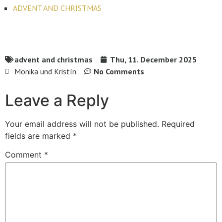
ADVENT AND CHRISTMAS
advent and christmas
Thu, 11. December 2025
Monika und Kristín
No Comments
Leave a Reply
Your email address will not be published.
Required
fields are marked
*
Comment
*