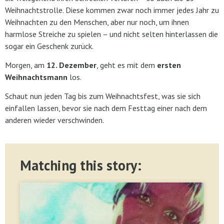
Weihnachtstrolle. Diese kommen zwar noch immer jedes Jahr zu
Weihnachten zu den Menschen, aber nur noch, um ihnen
harmlose Streiche zu spielen – und nicht selten hinterlassen die
sogar ein Geschenk zurück.
Morgen, am
12. Dezember
, geht es mit dem
ersten
Weihnachtsmann
los.
Schaut nun jeden Tag bis zum Weihnachtsfest, was sie sich
einfallen lassen, bevor sie nach dem Festtag einer nach dem
anderen wieder verschwinden.
Matching this story: