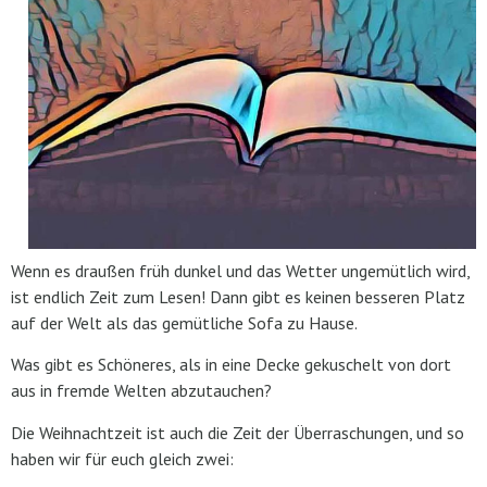
Wenn es draußen früh dunkel und das Wetter ungemütlich wird,
ist endlich Zeit zum Lesen! Dann gibt es keinen besseren Platz
auf der Welt als das gemütliche Sofa zu Hause.
Was gibt es Schöneres, als in eine Decke gekuschelt von dort
aus in fremde Welten abzutauchen?
Die Weihnachtzeit ist auch die Zeit der Überraschungen, und so
haben wir für euch gleich zwei: