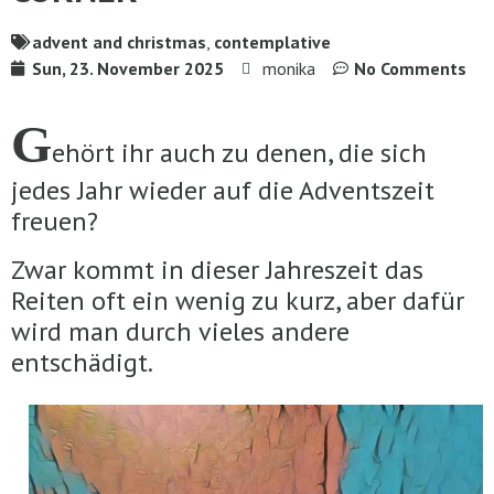
advent and christmas
,
contemplative
Sun, 23. November 2025
monika
No Comments
G
ehört ihr auch zu denen, die sich
jedes Jahr wieder auf die Adventszeit
freuen?
Zwar kommt in dieser Jahreszeit das
Reiten oft ein wenig zu kurz, aber dafür
wird man durch vieles andere
entschädigt.