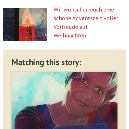
Wir wünschen euch eine
schöne Adventszeit voller
Vorfreude auf
Weihnachten!
Matching this story: