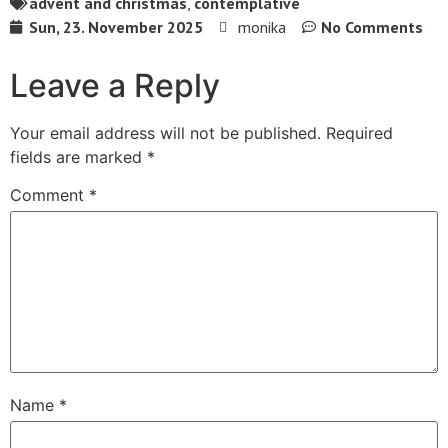
advent and christmas
,
contemplative
Sun, 23. November 2025
monika
No Comments
Leave a Reply
Your email address will not be published.
Required
fields are marked
*
Comment
*
Name
*