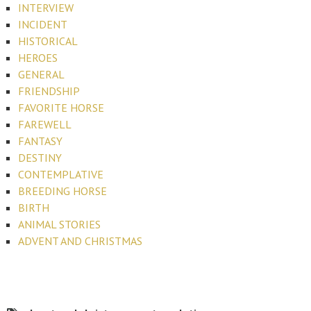
INTERVIEW
INCIDENT
HISTORICAL
HEROES
GENERAL
FRIENDSHIP
FAVORITE HORSE
FAREWELL
FANTASY
DESTINY
CONTEMPLATIVE
BREEDING HORSE
BIRTH
ANIMAL STORIES
ADVENT AND CHRISTMAS