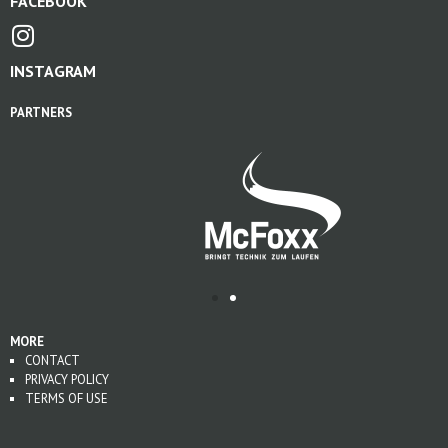
FACEBOOK
INSTAGRAM
PARTNERS
MORE
CONTACT
PRIVACY POLICY
TERMS OF USE