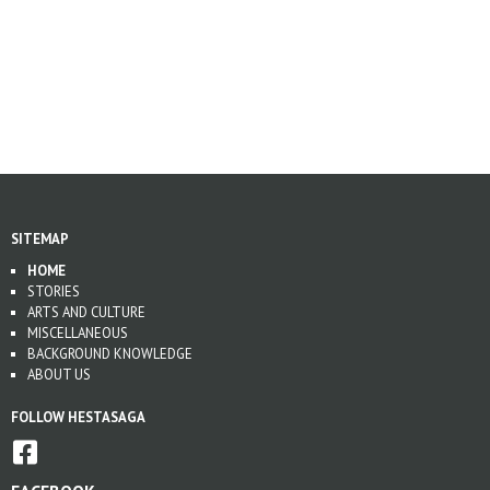
SITEMAP
HOME
STORIES
ARTS AND CULTURE
MISCELLANEOUS
BACKGROUND KNOWLEDGE
ABOUT US
FOLLOW HESTASAGA