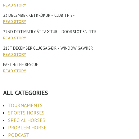
READ STORY
23 DECEMBER KETKRÓKUR – CLUB THIEF
READ STORY
22ND DECEMBER GÁTTAÞEFUR – DOOR SLOT SNIFFER
READ STORY
21ST DECEMBER GLUGGAGÆIR – WINDOW GAWKER
READ STORY
PART 4: THE RESCUE
READ STORY
ALL CATEGORIES
TOURNAMENTS
SPORTS HORSES
SPECIAL HORSES
PROBLEM HORSE
PODCAST