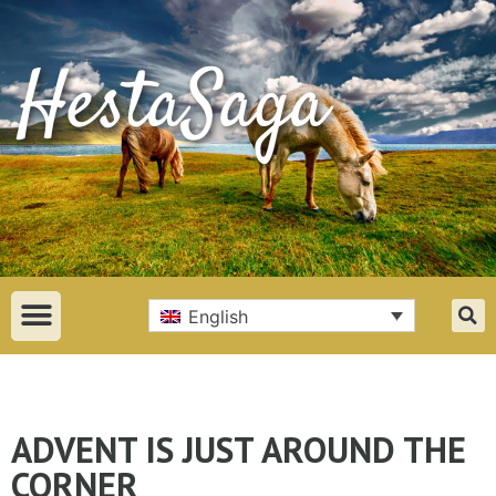
English
ADVENT IS JUST AROUND THE
CORNER